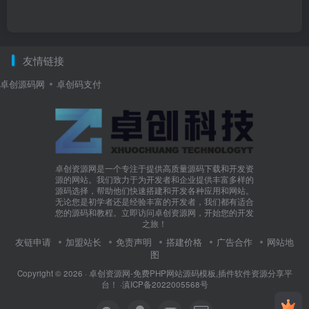
友情链接
卓创源码网
卓创码支付
卓创资源网是一个专注于提供高质量源码下载和开发资
源的网站。我们致力于为开发者和企业提供丰富多样的
源码选择，帮助他们快速搭建和开发各种应用和网站。
无论您是初学者还是经验丰富的开发者，我们都有适合
您的源码和教程。立即访问卓创资源网，开始您的开发
之旅！
友链申请
加盟站长
免责声明
搭建价格
广告合作
网站地
图
Copyright © 2026 ·
卓创资源网-免费PHP网站源码模板,插件软件资源分享平
台！
·
滇ICP备2022005568号