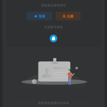
请登录后发表评论
登录
注册
社交账号登录
请登录后查看评论内容