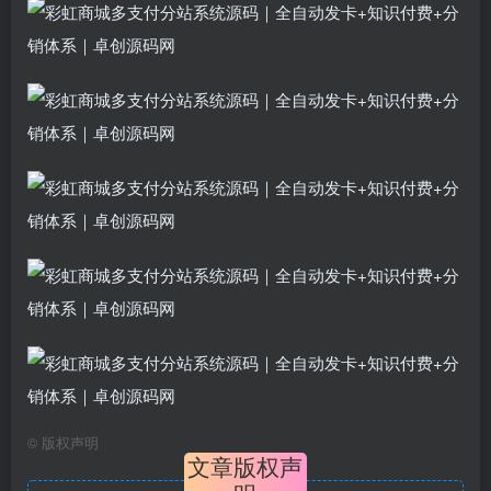
©
版权声明
文章版权声