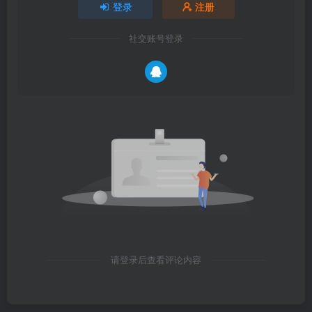
登录
注册
社交账号登录
请登录后查看评论内容