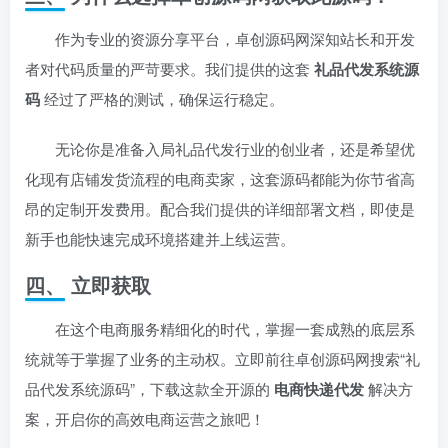
作为专业的资源分享平台，卓创源码网深知站长和开发
者对代码质量的严苛要求。我们提供的这套
礼品代发系统源
码
经过了严格的测试，确保运行稳定。
无论你是准备入局礼品代发行业的创业者，还是希望优
化现有店铺发货流程的电商卖家，这套源码都能为你节省高
昂的定制开发费用。配合我们提供的详细部署文档，即使是
新手也能快速完成环境搭建并上线运营。
四、 立即获取
在这个电商服务精细化的时代，掌握一套成熟的底层系
统就等于掌握了业务的主动权。立即前往卓创源码网搜索“礼
品代发系统源码”，下载这款全开源的
电商快递代发
解决方
案，开启你的高效电商运营之旅吧！