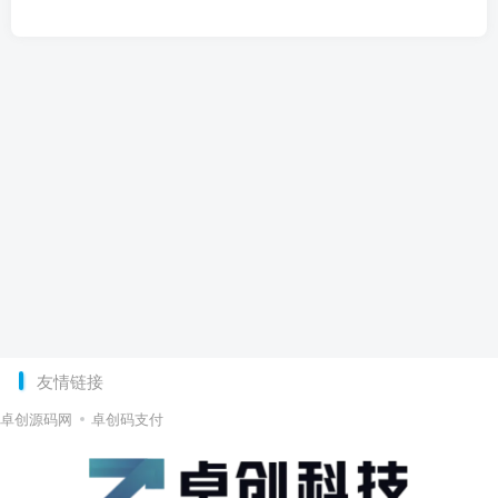
友情链接
卓创源码网
卓创码支付