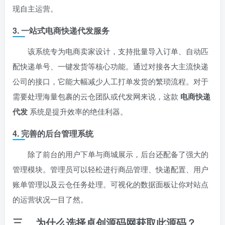
现自主运营。
3. 一站式电商快递代发服务
该系统专为电商卖家设计，支持批量导入订单、自动匹
配快递单号、一键发货等核心功能。通过对接各大主流快递
公司的接口，它能大幅减少人工打单发货的繁琐流程。对于
需要处理海量包裹的云仓团队或代发网来说，这款
电商快递
代发
系统是提升效率的绝佳利器。
4. 完善的后台管理系统
除了前台的用户下单与商城展示，后台还配备了强大的
管理模块。管理员可以轻松进行商品管理、快递配置、用户
账单管理以及云仓任务处理。可视化的数据面板让你对站点
的运营状况一目了然。
三、 为什么选择卓创源码网获取此源码？