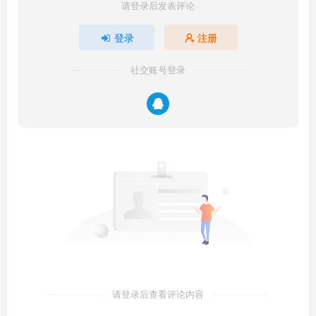
请登录后发表评论
登录
注册
社交账号登录
请登录后查看评论内容