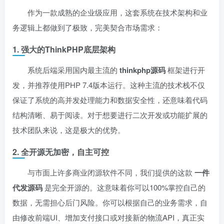
作为一款成熟的企业级应用，这套系统在技术架构和业
务逻辑上都做到了极致，完美契合市场需求：
1. 强大的ThinkPHP底层架构
系统后端采用国内最主流的
thinkphp源码
框架进行开
发，并推荐使用PHP 7.4版本运行。这种主流的技术栈不仅
保证了系统的高并发处理能力和数据安全性，还意味着代码
结构清晰、易于阅读。对于想要进行二次开发或功能扩展的
技术团队来说，这是极大的优势。
2. 全开源无加密，自主可控
与市面上许多商业闭源软件不同，我们提供的这款
一件
代发源码
是完全开源的。这意味着你可以100%掌控自己的
数据，无需担心后门风险。你可以根据自己的业务需求，自
由修改前端UI、增加支付接口或对接新的物流API，真正实