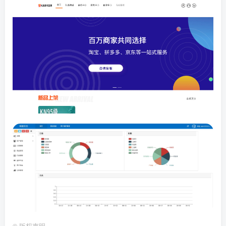
©
版权声明