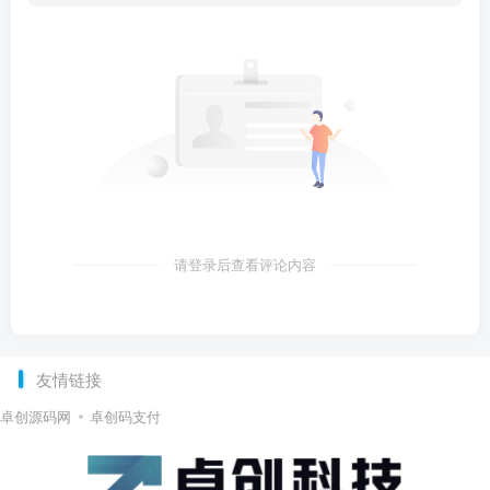
请登录后查看评论内容
友情链接
卓创源码网
卓创码支付