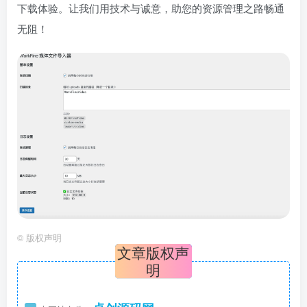
下载体验。让我们用技术与诚意，助您的资源管理之路畅通
无阻！
©
版权声明
文章版权声
明