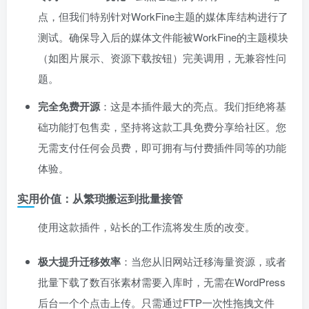
点，但我们特别针对WorkFine主题的媒体库结构进行了
测试。确保导入后的媒体文件能被WorkFine的主题模块
（如图片展示、资源下载按钮）完美调用，无兼容性问
题。
完全免费开源
：这是本插件最大的亮点。我们拒绝将基
础功能打包售卖，坚持将这款工具免费分享给社区。您
无需支付任何会员费，即可拥有与付费插件同等的功能
体验。
实用价值：从繁琐搬运到批量接管
使用这款插件，站长的工作流将发生质的改变。
极大提升迁移效率
：当您从旧网站迁移海量资源，或者
批量下载了数百张素材需要入库时，无需在WordPress
后台一个个点击上传。只需通过FTP一次性拖拽文件