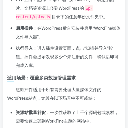
片、文档等资源上传到WordPress的
wp-
目录下的任意年份文件夹中。
content/uploads
启用插件
：在WordPress后台安装并启用“WorkFine媒体
文件导入器”。
执行导入
：进入插件设置页面，点击“扫描并导入”按
钮。插件会提示发现多少个未注册的文件，确认后即可
完成入库。
适用场景：覆盖多类数据管理需求
这款插件适用于所有需要处理大量媒体文件的
WordPress站点，尤其在以下场景中不可或缺：
资源站批量补货
：一次性获取了上千个源码包或素材，
需要快速上架到WorkFine主题的网站中。