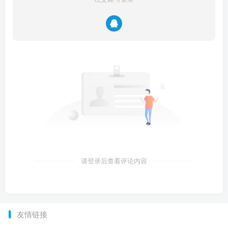
请登录后查看评论内容
友情链接