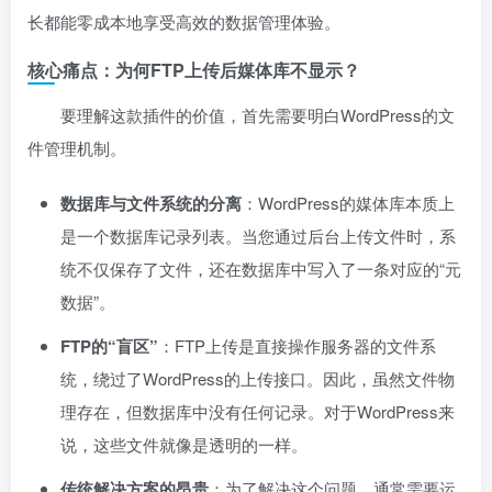
长都能零成本地享受高效的数据管理体验。
核心痛点：为何FTP上传后媒体库不显示？
要理解这款插件的价值，首先需要明白WordPress的文
件管理机制。
数据库与文件系统的分离
：WordPress的媒体库本质上
是一个数据库记录列表。当您通过后台上传文件时，系
统不仅保存了文件，还在数据库中写入了一条对应的“元
数据”。
FTP的“盲区”
：FTP上传是直接操作服务器的文件系
统，绕过了WordPress的上传接口。因此，虽然文件物
理存在，但数据库中没有任何记录。对于WordPress来
说，这些文件就像是透明的一样。
传统解决方案的昂贵
：为了解决这个问题，通常需要运