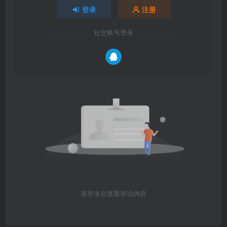
登录
注册
社交账号登录
请登录后查看评论内容