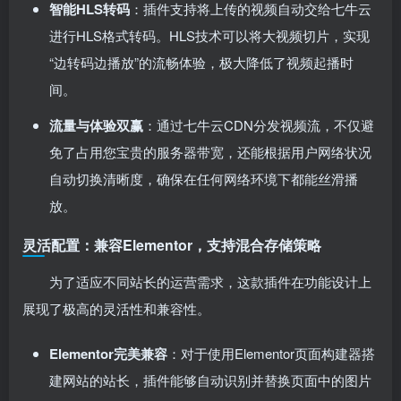
智能HLS转码
：插件支持将上传的视频自动交给七牛云
进行HLS格式转码。HLS技术可以将大视频切片，实现
“边转码边播放”的流畅体验，极大降低了视频起播时
间。
流量与体验双赢
：通过七牛云CDN分发视频流，不仅避
免了占用您宝贵的服务器带宽，还能根据用户网络状况
自动切换清晰度，确保在任何网络环境下都能丝滑播
放。
灵活配置：兼容Elementor，支持混合存储策略
为了适应不同站长的运营需求，这款插件在功能设计上
展现了极高的灵活性和兼容性。
Elementor完美兼容
：对于使用Elementor页面构建器搭
建网站的站长，插件能够自动识别并替换页面中的图片