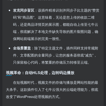
攻克同步盲区
：该插件精准识别并同步子比主题的“赞赏
码”和“商品图”。这意味着，无论是您上传的收款二维
码，还是商品详情页的展示图，都能自动上传至七牛云
端，彻底解决了本地文件缺失导致的图片裂图问题，确
保网站前端展示的完美一致性。
全场景覆盖
：除了特定主题文件，插件同样支持常规附
件、文章配图的全量同步，让您的服务器彻底“减负”，
只保留核心代码，将繁重的存储压力转移至云端。
视频革命：自动HLS处理，边转码边播放
在短视频时代，视频文件的存储与播放是网站性能的最
大杀手。这款插件引入了七牛云强大的云端处理能力，彻底
改变了WordPress处理视频的方式。