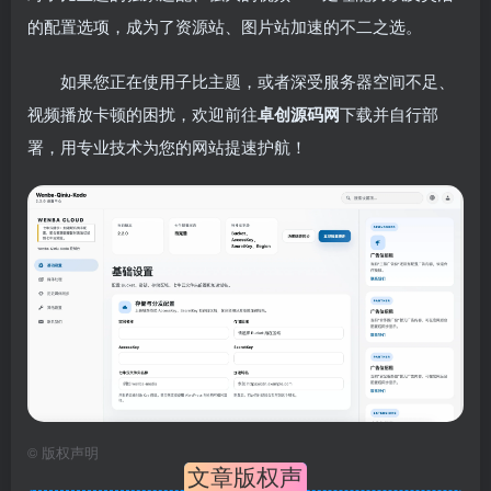
的配置选项，成为了资源站、图片站加速的不二之选。
如果您正在使用子比主题，或者深受服务器空间不足、
视频播放卡顿的困扰，欢迎前往
卓创源码网
下载并自行部
署，用专业技术为您的网站提速护航！
©
版权声明
文章版权声