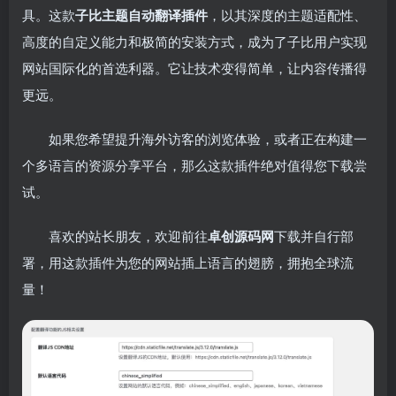
具。这款
子比主题自动翻译插件
，以其深度的主题适配性、
高度的自定义能力和极简的安装方式，成为了子比用户实现
网站国际化的首选利器。它让技术变得简单，让内容传播得
更远。
如果您希望提升海外访客的浏览体验，或者正在构建一
个多语言的资源分享平台，那么这款插件绝对值得您下载尝
试。
喜欢的站长朋友，欢迎前往
卓创源码网
下载并自行部
署，用这款插件为您的网站插上语言的翅膀，拥抱全球流
量！