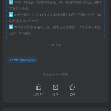
4
本站一切资源不代表本站立场，并不代表本站赞同其观点和对
其真实性负责。
5
本站一律禁止以任何方式发布或转载任何违法的相关信息，访
客发现请向站长举报
6
本站资源大多存储在云盘，如发现链接失效，请联系我们我们
会第一时间更新。
THE END
Wordpress源码
喜欢就支持一下吧
点赞
111
分享
收藏