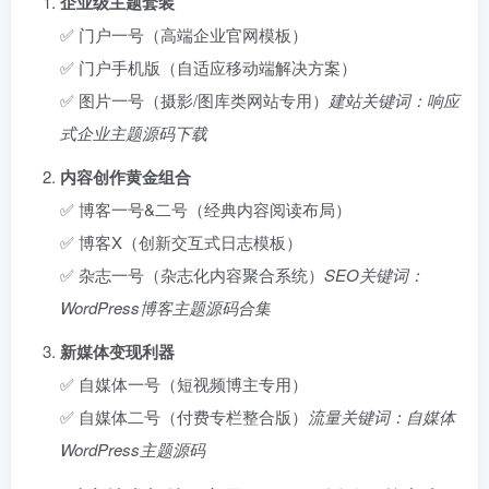
企业级主题套装
✅ 门户一号（高端企业官网模板）
✅ 门户手机版（自适应移动端解决方案）
✅ 图片一号（摄影/图库类网站专用）
建站关键词：响应
式企业主题源码下载
内容创作黄金组合
✅ 博客一号&二号（经典内容阅读布局）
✅ 博客X（创新交互式日志模板）
✅ 杂志一号（杂志化内容聚合系统）
SEO关键词：
WordPress博客主题源码合集
新媒体变现利器
✅ 自媒体一号（短视频博主专用）
✅ 自媒体二号（付费专栏整合版）
流量关键词：自媒体
WordPress主题源码