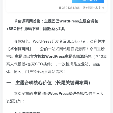
3894381266
付费技术支持
卓创源码网首发：主题巴巴WordPress主题合辑包
+SEO插件源码下载 | 智能优化工具
各位站长、WordPress开发者及SEO从业者，欢迎关注
【卓创源码网】​
——您的一站式网站建设资源库！今日重磅
推出 ​
主题巴巴官方授权WordPress主题合辑源码包
​（含10套
高人气模板+独家SEO插件），一次性满足企业站、自媒
体、博客、门户等全场景建站需求！
一、主题合辑核心价值（长尾关键词布局）
本次发布的 ​
主题巴巴WordPress源码合辑包
包含三大
资源矩阵：