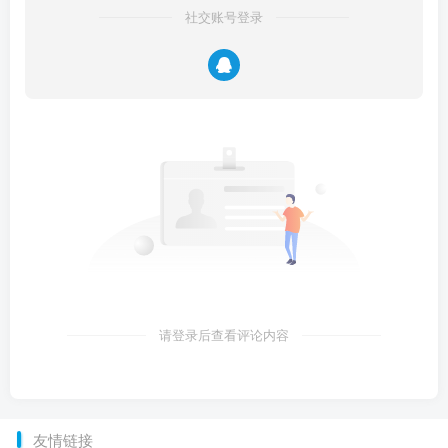
社交账号登录
请登录后查看评论内容
友情链接