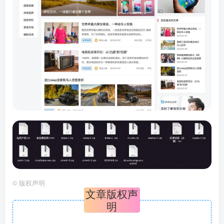
©
版权声明
文章版权声
明