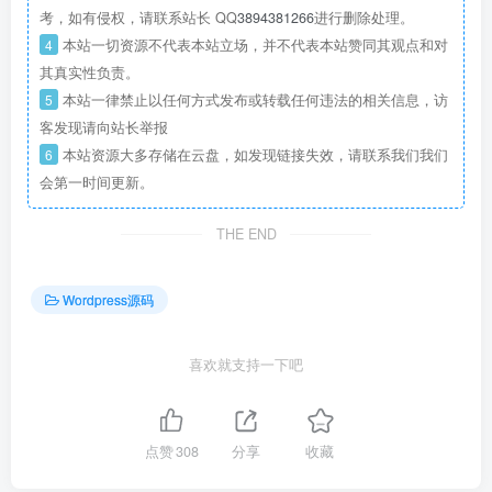
考，如有侵权，请联系站长 QQ
3894381266
进行删除处理。
4
本站一切资源不代表本站立场，并不代表本站赞同其观点和对
其真实性负责。
5
本站一律禁止以任何方式发布或转载任何违法的相关信息，访
客发现请向站长举报
6
本站资源大多存储在云盘，如发现链接失效，请联系我们我们
会第一时间更新。
THE END
Wordpress源码
喜欢就支持一下吧
点赞
308
分享
收藏