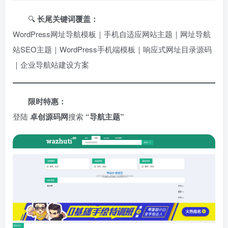
🔍 ​
长尾关键词覆盖：​
WordPress网址导航模板｜手机自适应网站主题｜网址导航
站SEO主题｜WordPress手机端模板｜响应式网址目录源码
｜企业导航站建设方案
限时特惠：​
登陆 ​
卓创源码网
搜索 ​
​“导航主题”​