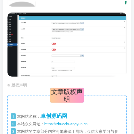
©
版权声明
文章版权声
明
卓创源码网
1
本网站名称：
2
本站永久网址：
https://zhuochuangyun.cn
3
本网站的文章部分内容可能来源于网络，仅供大家学习与参