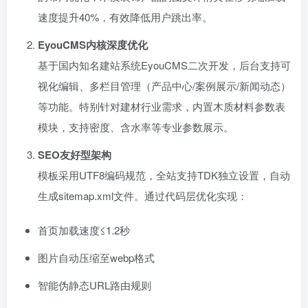
速度提升40%，有效降低用户跳出率。
EyouCMS内核深度优化
基于国内知名建站系统EyouCMS二次开发，后台支持可
视化编辑、多栏目管理（产品中心/案例展示/新闻动态）
等功能。特别针对建材行业需求，内置木质材料参数表
模块，支持密度、含水率等专业参数展示。
SEO友好型架构
模板采用UTF8编码规范，全站支持TDK独立设置，自动
生成sitemap.xml文件。通过代码层优化实现：
首页加载速度≤1.2秒
图片自动压缩至webp格式
智能伪静态URL路由规则