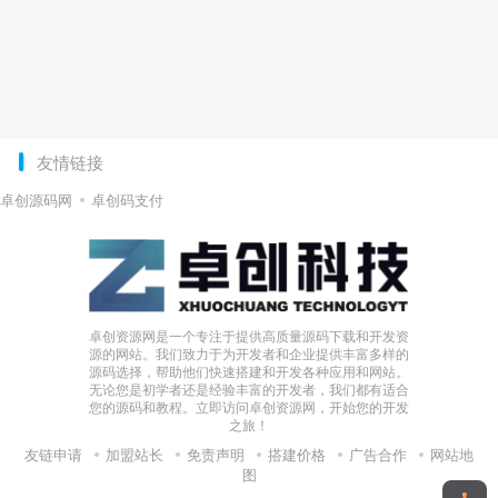
友情链接
卓创源码网
卓创码支付
卓创资源网是一个专注于提供高质量源码下载和开发资
源的网站。我们致力于为开发者和企业提供丰富多样的
源码选择，帮助他们快速搭建和开发各种应用和网站。
无论您是初学者还是经验丰富的开发者，我们都有适合
您的源码和教程。立即访问卓创资源网，开始您的开发
之旅！
友链申请
加盟站长
免责声明
搭建价格
广告合作
网站地
图