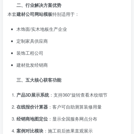
二、行业解决方案优势
本套
建材公司网站模板
特别适用于：
木饰面/实木地板生产企业
定制家具供应商
装饰工程公司
建材批发经销商
三、五大核心获客功能
产品3D展示系统
：支持360°旋转查看木纹细节
在线报价计算器
：客户可自助测算装修用量
经销商地图定位
：显示全国服务网点分布
案例对比模块
：施工前后效果直观展示