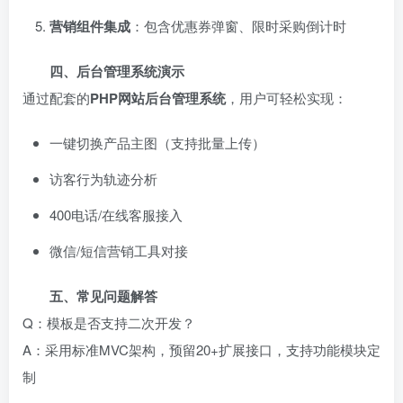
营销组件集成
：包含优惠券弹窗、限时采购倒计时
四、后台管理系统演示
通过配套的
PHP网站后台管理系统
，用户可轻松实现：
一键切换产品主图（支持批量上传）
访客行为轨迹分析
400电话/在线客服接入
微信/短信营销工具对接
五、常见问题解答
Q：模板是否支持二次开发？
A：采用标准MVC架构，预留20+扩展接口，支持功能模块定
制