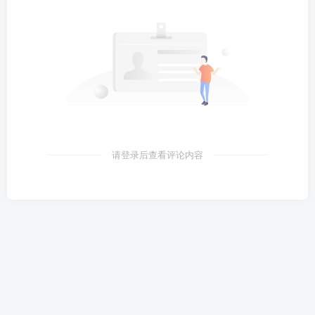
请登录后查看评论内容