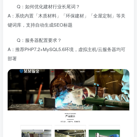
Q：如何优化建材行业长尾词？
A：系统内置「木质材料」「环保建材」「全屋定制」等关
键词库，支持自动生成SEO标题
Q：服务器配置要求？
A：推荐PHP7.2+MySQL5.6环境，虚拟主机/云服务器均可
部署