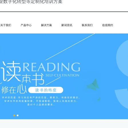
业数字化转型等定制化培训方案