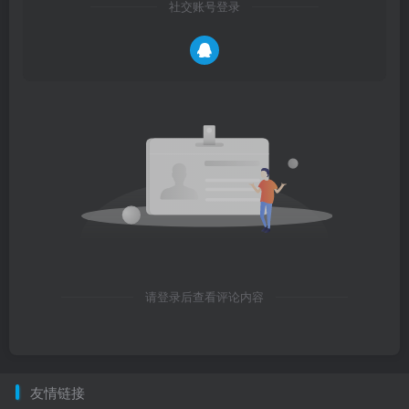
社交账号登录
请登录后查看评论内容
友情链接