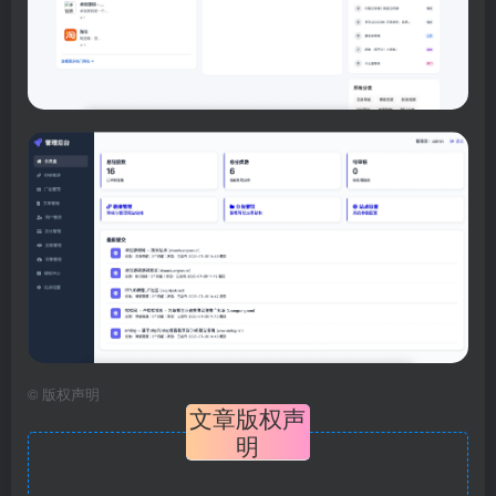
©
版权声明
文章版权声
明