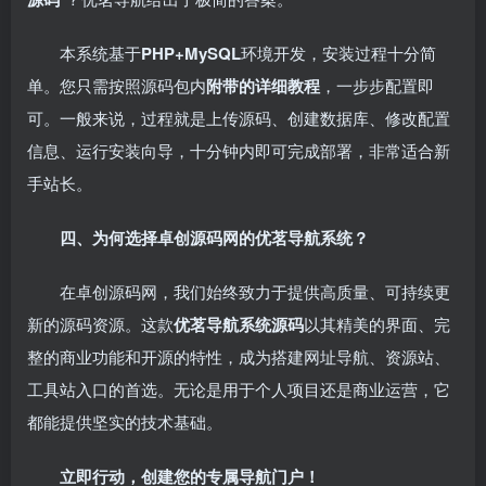
本系统基于
PHP+MySQL
环境开发，安装过程十分简
单。您只需按照源码包内
附带的详细教程
，一步步配置即
可。一般来说，过程就是上传源码、创建数据库、修改配置
信息、运行安装向导，十分钟内即可完成部署，非常适合新
手站长。
四、为何选择卓创源码网的优茗导航系统？
在卓创源码网，我们始终致力于提供高质量、可持续更
新的源码资源。这款
优茗导航系统源码
以其精美的界面、完
整的商业功能和开源的特性，成为搭建网址导航、资源站、
工具站入口的首选。无论是用于个人项目还是商业运营，它
都能提供坚实的技术基础。
立即行动，创建您的专属导航门户！