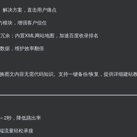
、解决方案，直击用户痛点
力模块，增强客户信任
简无冗余；内置XML网站地图，加速百度收录排名
端数据，维护效率翻倍
换图文内容无需代码知识。支持一键备份/恢复，提供详细建站
＜2秒，降低跳出率
端流量轻松承接