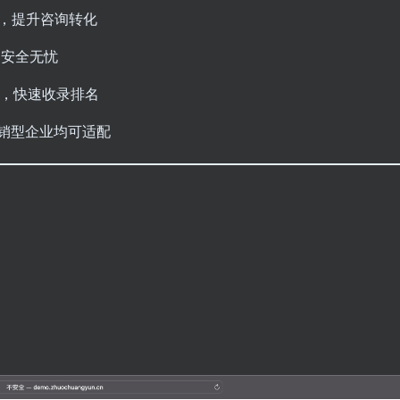
，提升咨询转化
，安全无忧
%，快速收录排名
营销型企业均可适配