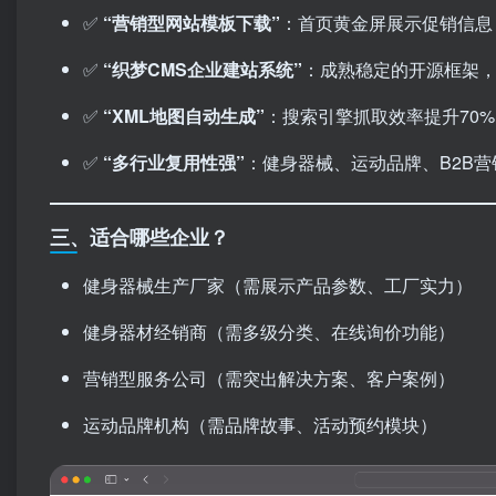
✅ ​
​“营销型网站模板下载”​
：首页黄金屏展示促销信息
✅ ​
​“织梦CMS企业建站系统”​
：成熟稳定的开源框架
✅ ​
​“XML地图自动生成”​
：搜索引擎抓取效率提升70
✅ ​
​“多行业复用性强”​
：健身器械、运动品牌、B2B
三、适合哪些企业？
健身器械生产厂家（需展示产品参数、工厂实力）
健身器材经销商（需多级分类、在线询价功能）
营销型服务公司（需突出解决方案、客户案例）
运动品牌机构（需品牌故事、活动预约模块）