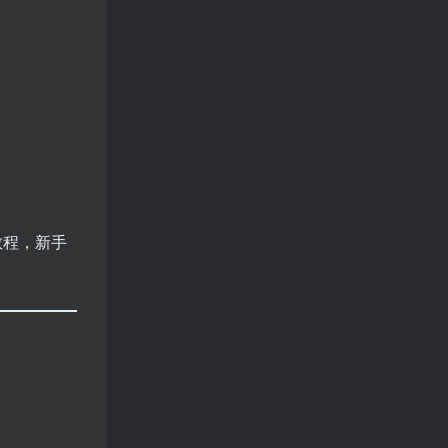
教程，新手