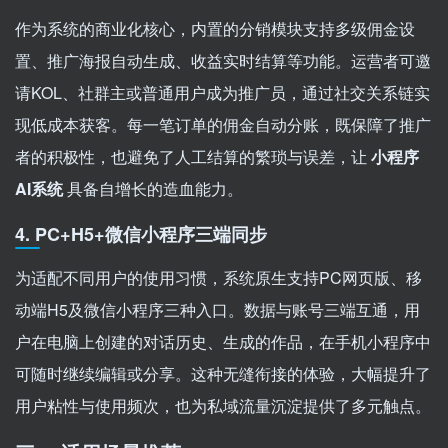
作为系统的商业化核心，内置的分销模块支持多级佣金设
置、推广海报自动生成、收益实时结算等功能。运营者可邀
请KOL、社群主或普通用户成为推广员，通过社交关系链实
现低成本获客。每一笔订单的佣金自动分账，既保障了推广
者的积极性，也避免了人工结算的繁琐与误差，让
小程序
AI系统
具备自增长的造血能力。
4. PC+H5+微信小程序三端同步
为适配不同用户的使用习惯，系统原生支持PC网页版、移
动端H5及微信小程序三种入口。数据与账号三端互通，用
户在电脑上创建的对话历史、生成的作品，在手机小程序中
可随时继续编辑或分享。这种无缝衔接的体验，大幅提升了
用户粘性与使用频次，也为私域流量沉淀提供了多元触点。