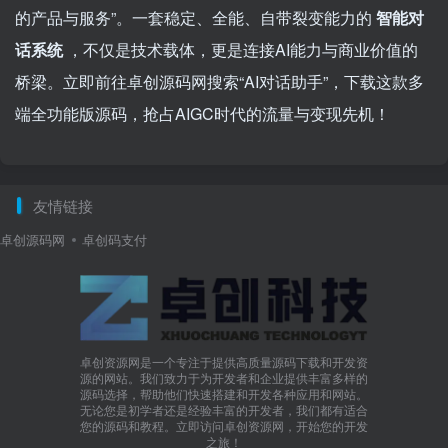
的产品与服务”。一套稳定、全能、自带裂变能力的
智能对
话系统
，不仅是技术载体，更是连接AI能力与商业价值的
桥梁。立即前往卓创源码网搜索“AI对话助手”，下载这款多
端全功能版源码，抢占AIGC时代的流量与变现先机！
友情链接
卓创源码网
卓创码支付
卓创资源网是一个专注于提供高质量源码下载和开发资
源的网站。我们致力于为开发者和企业提供丰富多样的
源码选择，帮助他们快速搭建和开发各种应用和网站。
无论您是初学者还是经验丰富的开发者，我们都有适合
您的源码和教程。立即访问卓创资源网，开始您的开发
之旅！