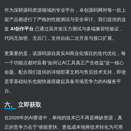
作为深耕源码资源领域的专业平台，卓创源码网对每一款上
架产品都进行了严格的性能测试与安全审计。我们提供的这
套
AI创作平台
已通过高并发压力测试与多端兼容性验证，
代码无加密、无后门，支持自由二次开发与接口扩展。
更重要的是，该源码源自真实AI商业化项目的迭代优化，每
一个功能点都对应着“如何让AI工具真正产生收益”这一核心
命题。配合我们提供的详细部署文档与售后技术支持，即使
是零基础站长也能快速搭建起具备市场竞争力的AI服务平
台。
六、 立即获取
在2026年的AI赛道中，单纯的技术已不再是稀缺资源，真
正的竞争力在于“谁能更快、更低成本地将技术转化为可用