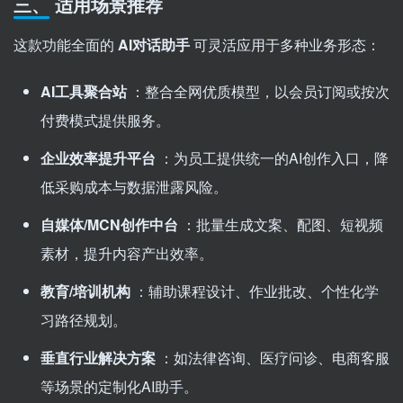
三、 适用场景推荐
这款功能全面的
AI对话助手
可灵活应用于多种业务形态：
AI工具聚合站
：整合全网优质模型，以会员订阅或按次
付费模式提供服务。
企业效率提升平台
：为员工提供统一的AI创作入口，降
低采购成本与数据泄露风险。
自媒体/MCN创作中台
：批量生成文案、配图、短视频
素材，提升内容产出效率。
教育/培训机构
：辅助课程设计、作业批改、个性化学
习路径规划。
垂直行业解决方案
：如法律咨询、医疗问诊、电商客服
等场景的定制化AI助手。