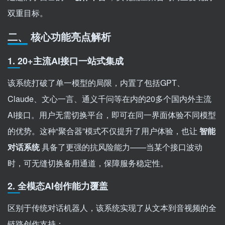
双重目标。
二、 核心功能亮点解析
1. 20+主流AI接口一站式集成
该系统打破了单一模型的局限，内置了包括GPT、
Claude、文心一言、通义千问等在内的20多个国内外主流
AI接口。用户无需切换平台，即可在同一界面体验不同模型
的优势。这种“聚合器”模式不仅提升了用户体验，也让
智能
对话系统
具备了更强的抗风险能力——当某个接口波动
时，可无缝切换备用通道，保障服务稳定性。
2. 全模态AI创作能力覆盖
区别于传统对话机器人，该系统实现了从文本到音视频的全
链路创作支持：