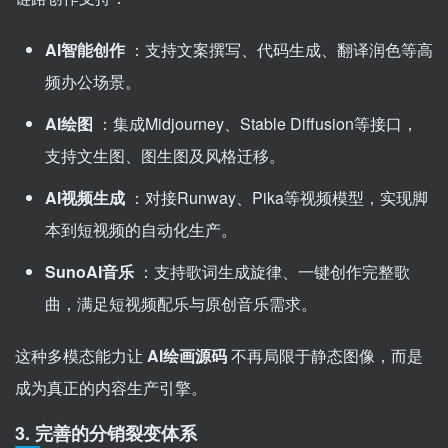
AI智能创作
：支持文案撰写、代码生成、翻译润色等高
频办公场景。
AI绘图
：集成Midjourney、Stable Diffusion等接口，
支持文生图、图生图及风格迁移。
AI视频生成
：对接Runway、Pika等视频模型，实现脚
本到短视频的自动化生产。
SunoAI音乐
：支持歌词生成旋律、一键创作完整歌
曲，满足短视频配乐与原创音乐需求。
这种多模态能力让
AI绘画源码
不再局限于静态图像，而是
成为真正的内容生产引擎。
3. 完善的分销裂变体系