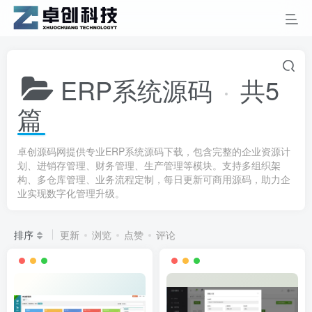
ERP系统源码
共5
篇
卓创源码网提供专业ERP系统源码下载，包含完整的企业资源计
划、进销存管理、财务管理、生产管理等模块。支持多组织架
构、多仓库管理、业务流程定制，每日更新可商用源码，助力企
业实现数字化管理升级。
排序
更新
浏览
点赞
评论